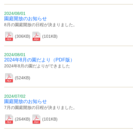
2024/08/01
園庭開放のお知らせ
8月の園庭開放の日程が決まりました。
(306KB)
(101KB)
2024/08/01
2024年8月の園だより（PDF版）
2024年8月の園だよりができました
(524KB)
2024/07/02
園庭開放のお知らせ
7月の園庭開放の日程が決まりました。
(264KB)
(101KB)